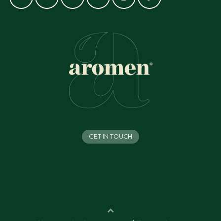
GET IN TOUCH