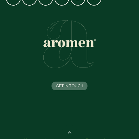
GET IN TOUCH