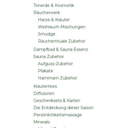
Tonerde & Kosmetik
Räucherwerk
Harze & Kräuter
Weihrauch-Mischungen
Smudge
Räucherrituale Zubehör
Dampfbad & Sauna-Essenz
Sauna Zubehör
Aufguss-Zubehör
Plakate
Hammam Zubehor
Kräutertees
Diffusoren
Geschenksets & Karten
Die Entdeckung dieser Saison
Persönlichkeitsmassage
Minerals