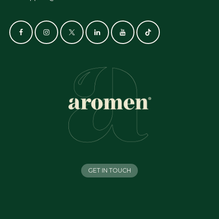
GET IN TOUCH