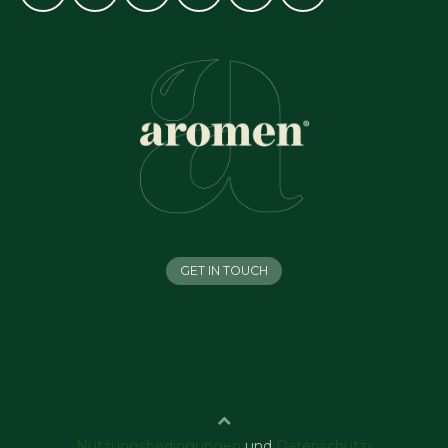
GET IN TOUCH
Nutzungsbedingungen
und
Datenschutz-