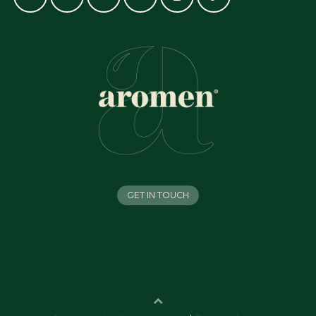
GET IN TOUCH