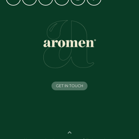
GET IN TOUCH