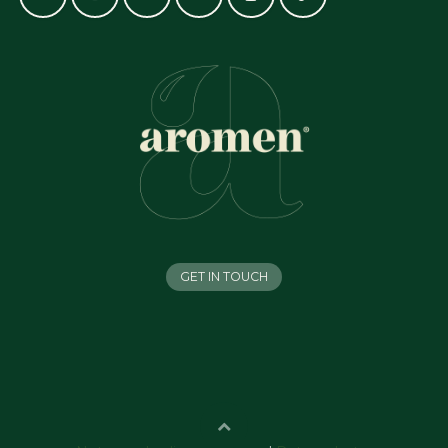
GET IN TOUCH