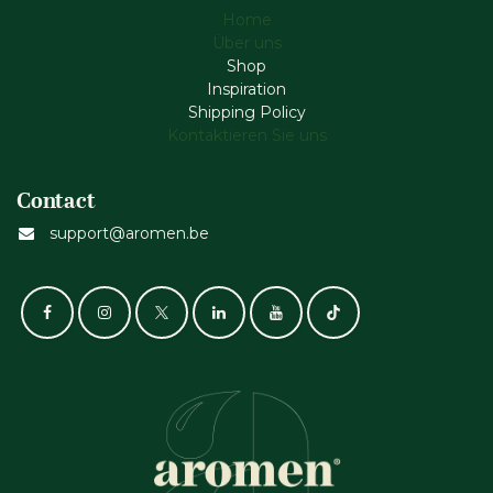
Home
Über uns
Shop
Inspiration
Shipping Policy
Kontaktieren Sie uns
Contact
support@aromen.be