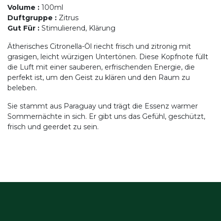
Volume
:
100ml
Duftgruppe
:
Zitrus
Gut Für
:
Stimulierend, Klärung
Ätherisches Citronella-Öl riecht frisch und zitronig mit
grasigen, leicht würzigen Untertönen. Diese Kopfnote füllt
die Luft mit einer sauberen, erfrischenden Energie, die
perfekt ist, um den Geist zu klären und den Raum zu
beleben.
Sie stammt aus Paraguay und trägt die Essenz warmer
Sommernächte in sich. Er gibt uns das Gefühl, geschützt,
frisch und geerdet zu sein.