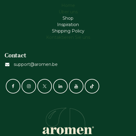
Home
Über uns
Shop
Inspiration
Shipping Policy
Kontaktieren Sie uns
Contact
support@aromen.be