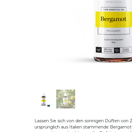
Lassen Sie sich von den sonnigen Düften von Z
ursprünglich aus Italien stammende Bergamotte