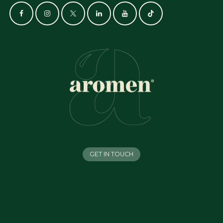
GET IN TOUCH