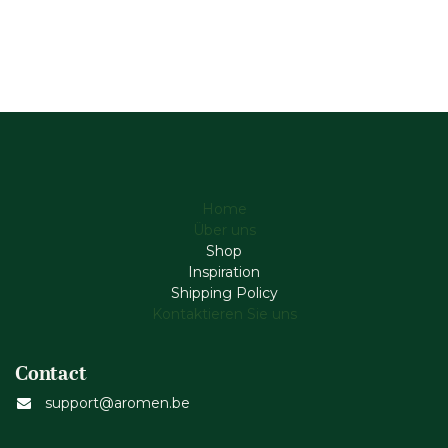
Home
Über uns
Shop
Inspiration
Shipping Policy
Kontaktieren Sie uns
Contact
support@aromen.be