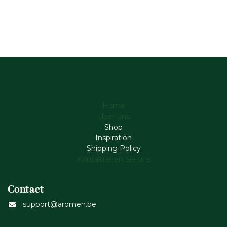
Home
Über uns
Shop
Inspiration
Shipping Policy
Kontaktieren Sie uns
Contact
support@aromen.be