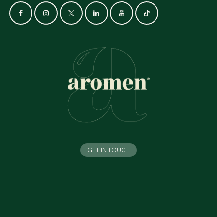
GET IN TOUCH