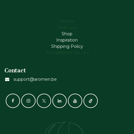
Home
Über uns
Shop
Inspiration
Shipping Policy
Kontaktieren Sie uns
Contact
support@aromen.be