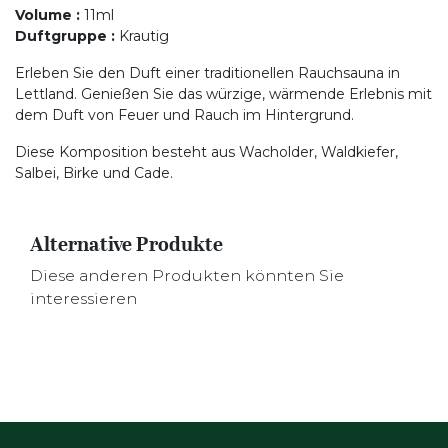
Volume
:
11ml
Duftgruppe
:
Krautig
Erleben Sie den Duft einer traditionellen Rauchsauna in
Lettland. Genießen Sie das würzige, wärmende Erlebnis mit
dem Duft von Feuer und Rauch im Hintergrund.
Diese Komposition besteht aus Wacholder, Waldkiefer,
Salbei, Birke und Cade.
Alternative Produkte
Diese anderen Produkten könnten Sie
interessieren