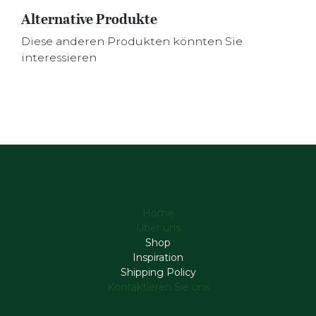
Alternative Produkte
Diese anderen Produkten könnten Sie
interessieren
Home
Über uns
Shop
Inspiration
Shipping Policy
Kontaktieren Sie uns