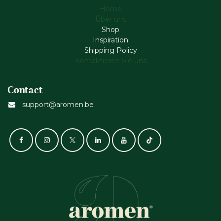
Home
Über uns
Shop
Inspiration
Shipping Policy
Kontaktieren Sie uns
Contact
support@aromen.be