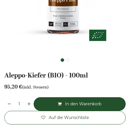
Aleppo-Kiefer (BIO) - 100ml
95,20
€
(inkl. Steuern)
In den Warenkorb
Auf die Wunschliste