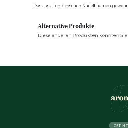
Das aus alten iranischen Nadelbäumen gewonne
Alternative Produkte
Diese anderen Produkten könnten Sie 
GET IN