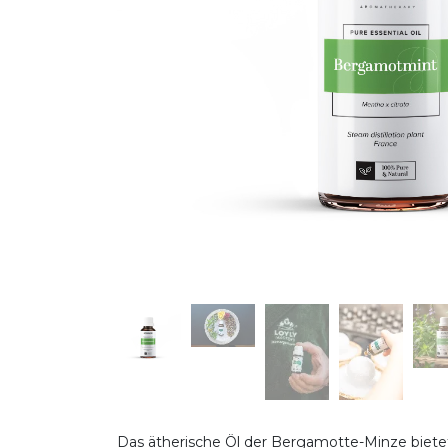
Das ätherische Öl der Bergamotte-Minze bietet