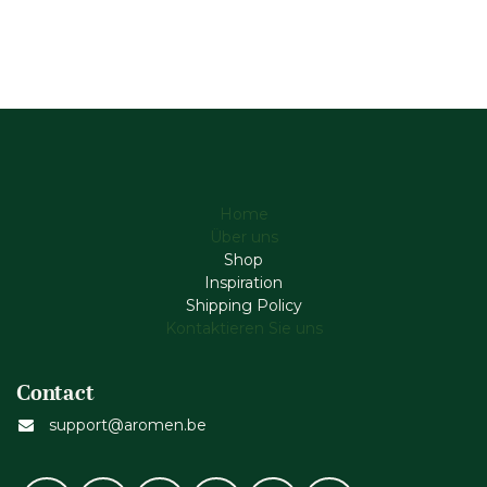
Home
Über uns
Shop
Inspiration
Shipping Policy
Kontaktieren Sie uns
Contact
support@aromen.be