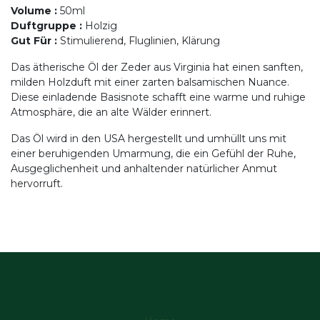
Volume
:
50ml
Duftgruppe
:
Holzig
Gut Für
:
Stimulierend, Fluglinien, Klärung
Das ätherische Öl der Zeder aus Virginia hat einen sanften,
milden Holzduft mit einer zarten balsamischen Nuance.
Diese einladende Basisnote schafft eine warme und ruhige
Atmosphäre, die an alte Wälder erinnert.
Das Öl wird in den USA hergestellt und umhüllt uns mit
einer beruhigenden Umarmung, die ein Gefühl der Ruhe,
Ausgeglichenheit und anhaltender natürlicher Anmut
hervorruft.