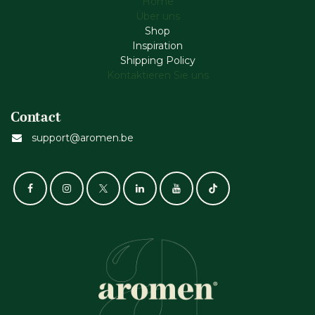
Home
Über uns
Shop
Inspiration
Shipping Policy
Kontaktieren Sie uns
Contact
support@aromen.be