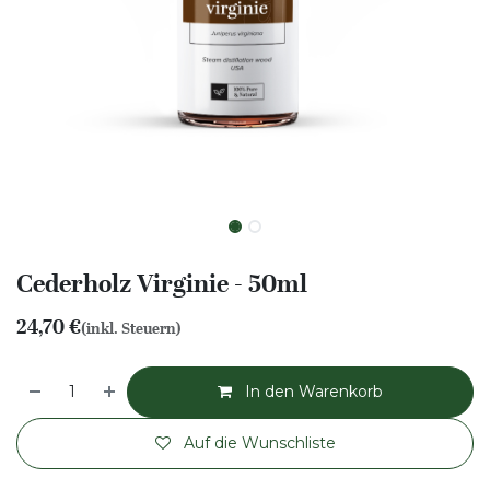
Cederholz Virginie - 50ml
24,70
€
(inkl. Steuern)
In den Warenkorb
Auf die Wunschliste