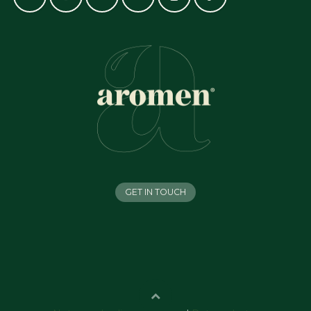
GET IN TOUCH