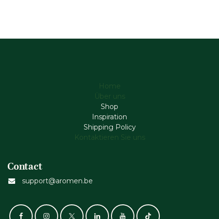
Home
Über uns
Shop
Inspiration
Shipping Policy
Kontaktieren Sie uns
Contact
support@aromen.be