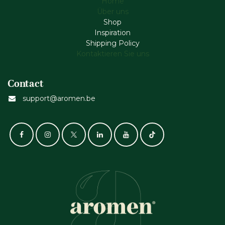
Home
Über uns
Shop
Inspiration
Shipping Policy
Kontaktieren Sie uns
Contact
support@aromen.be