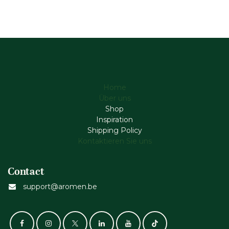
Home
Über uns
Shop
Inspiration
Shipping Policy
Kontaktieren Sie uns
Contact
support@aromen.be