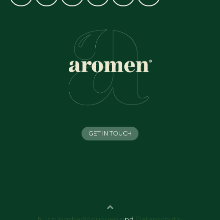
GET IN TOUCH
Nutzungsbedingungen
und
Datenschutz-