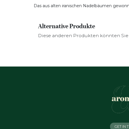
Das aus alten iranischen Nadelbäumen gewonne
Alternative Produkte
Diese anderen Produkten könnten Sie 
GET IN