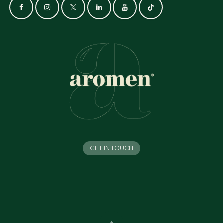
GET IN TOUCH