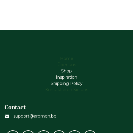
Home
Über uns
Shop
Inspiration
Shipping Policy
Kontaktieren Sie uns
Contact
support@aromen.be