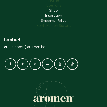
Home
Über uns
Shop
Inspiration
Shipping Policy
Kontaktieren Sie uns
Contact
support@aromen.be