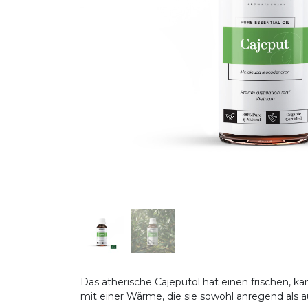
Das ätherische Cajeputöl hat einen frischen, k
mit einer Wärme, die sie sowohl anregend als