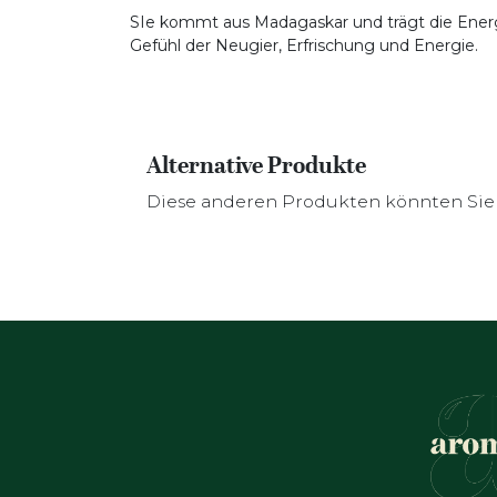
SIe kommt aus Madagaskar und trägt die Energie
Gefühl der Neugier, Erfrischung und Energie.
Alternative Produkte
Diese anderen Produkten könnten Sie 