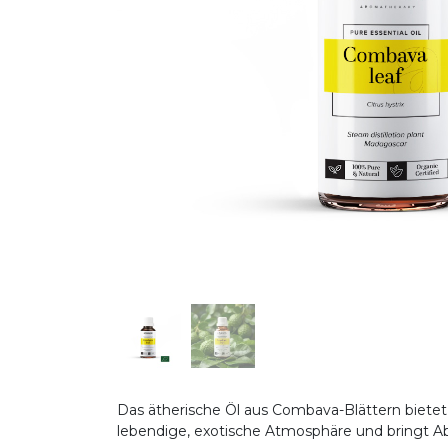
Das ätherische Öl aus Combava-Blättern bietet 
lebendige, exotische Atmosphäre und bringt 