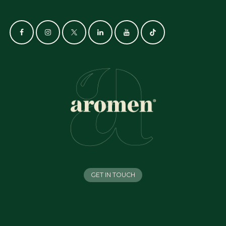
GET IN TOUCH