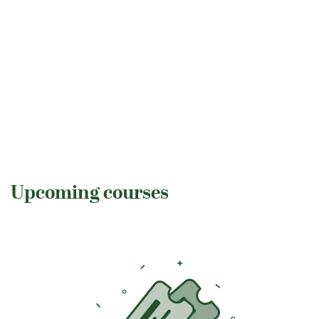
Upcoming courses