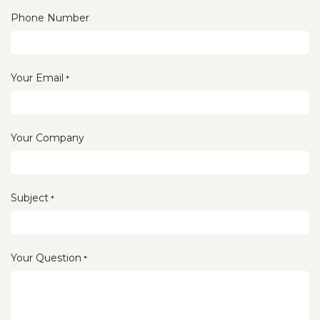
Phone Number
Your Email
*
Your Company
Subject
*
Your Question
*