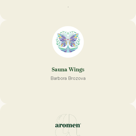
.
Sauna Wings
Barbora Brozova