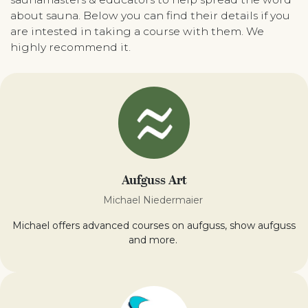
about sauna. Below you can find their details if you
are intested in taking a course with them. We
highly recommend it.
Aufguss Art
Michael Niedermaier
Michael offers advanced courses on aufguss, show aufguss
and more.