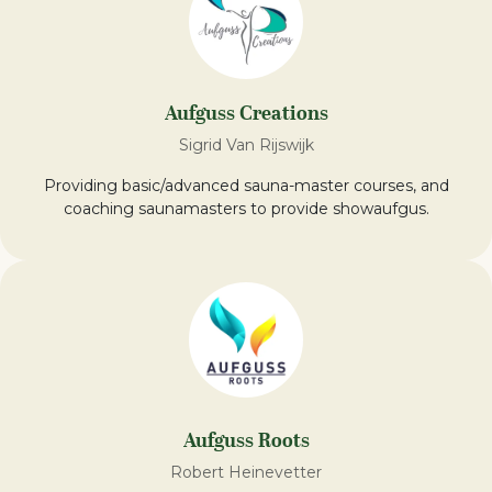
Aufguss Creations
Sigrid Van Rijswijk
Providing basic/advanced sauna-master courses, and
coaching saunamasters to provide showaufgus.
Aufguss Roots
Robert Heinevetter