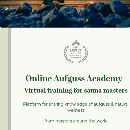
Online Aufguss Academy
Virtual training for sauna masters
Platform for sharing knowledge of aufguss & natural
wellness
from masters around the world.