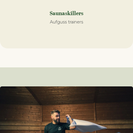
Saunaskillers
Aufguss trainers