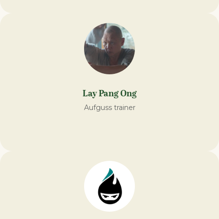
Lay Pang Ong
Aufguss trainer