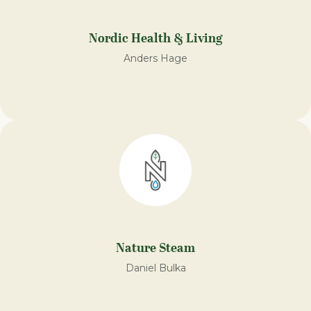
Nordic Health & Living
Anders Hage
Nature Steam
Daniel Bulka