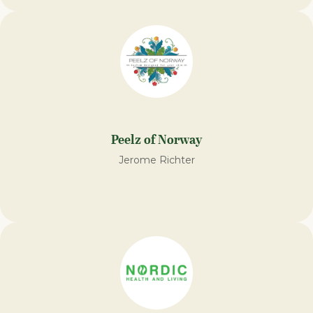
Peelz of Norway
Jerome Richter