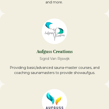
and more.
Aufguss Creations
Sigrid Van Rijswijk
Providing basic/advanced sauna-master courses, and
coaching saunamasters to provide showaufgus.