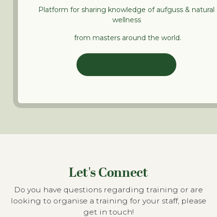
Platform for sharing knowledge of aufguss & natural
wellness
from masters around the world.
LEARN ONLINE
Let's Connect
Do you have questions regarding training or are
looking to organise a training for your staff, please
get in touch!