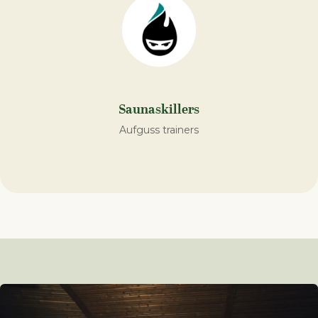
Saunaskillers
Aufguss trainers