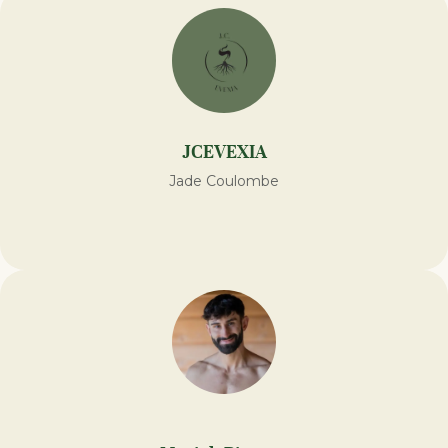
JCEVEXIA
Jade Coulombe