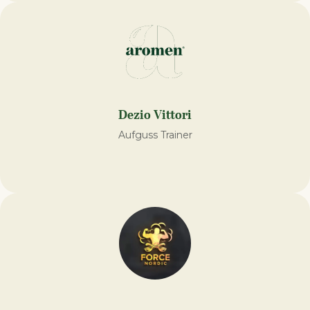
Dezio Vittori
Aufguss Trainer