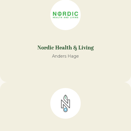
Nordic Health & Living
Anders Hage