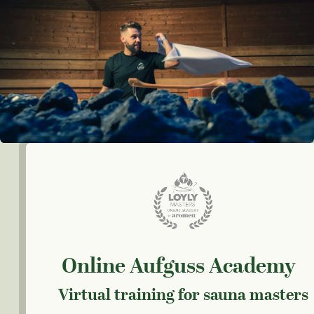
Online Aufguss Academy
Virtual training for sauna masters