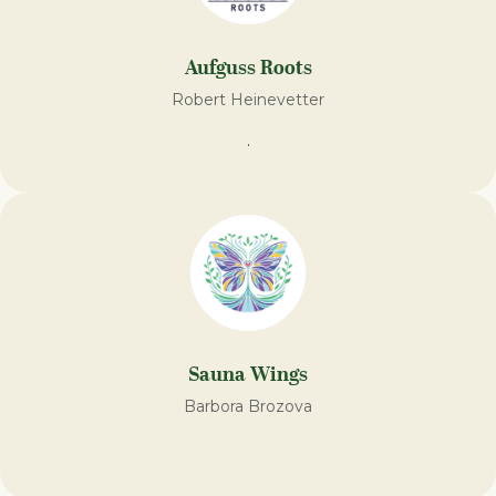
Aufguss Roots
Robert Heinevetter
.
Sauna Wings
Barbora Brozova