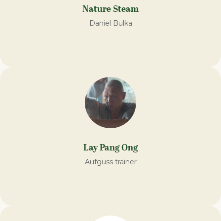
Nature Steam
Daniel Bulka
Lay Pang Ong
Aufguss trainer