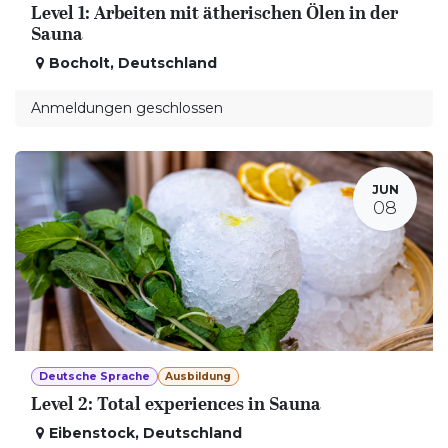
Level 1: Arbeiten mit ätherischen Ölen in der
Sauna
Bocholt
,
Deutschland
Anmeldungen geschlossen
JUN
08
Deutsche Sprache
Ausbildung
Level 2: Total experiences in Sauna
Eibenstock
,
Deutschland