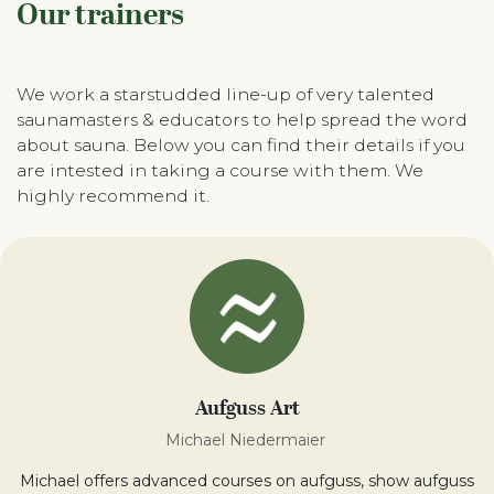
Our trainers
We work a starstudded line-up of very talented
saunamasters & educators to help spread the word
about sauna. Below you can find their details if you
are intested in taking a course with them. We
highly recommend it.
Aufguss Art
Michael Niedermaier
Michael offers advanced courses on aufguss, show aufguss