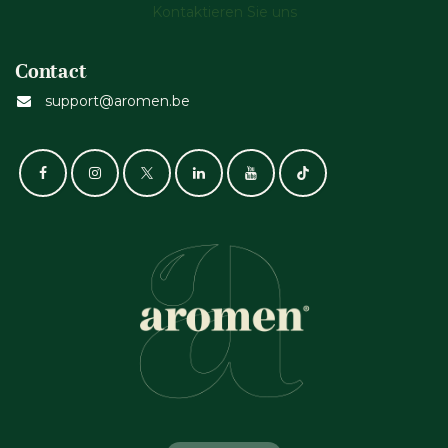
Kontaktieren Sie uns
Contact
support@aromen.be