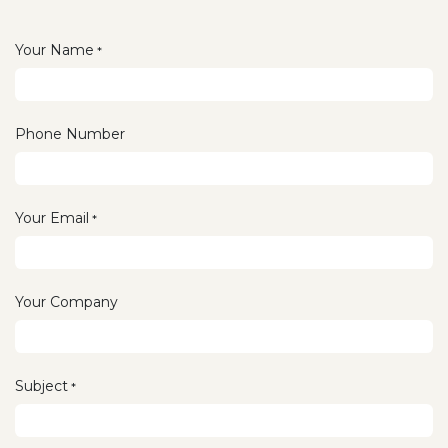
Your Name
*
Phone Number
Your Email
*
Your Company
Subject
*